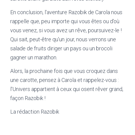
En conclusion, l'aventure Razobik de Carola nous 
rappelle que, peu importe qui vous êtes ou d'où 
vous venez, si vous avez un rêve, poursuivez-le ! 
Qui sait, peut-être qu'un jour, nous verrons une 
salade de fruits diriger un pays ou un brocoli 
gagner un marathon.
Alors, la prochaine fois que vous croquez dans 
une carotte, pensez à Carola et rappelez-vous : 
l'Univers appartient à ceux qui osent rêver grand, 
façon Razobik ! 
La rédaction Razobik