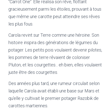
"Carrot One". Elle réalisa son rêve, flottant 
gracieusement parmi les étoiles, prouvant à tous 
que même une carotte peut atteindre ses rêves 
les plus fous.
Carola revint sur Terre comme une héroïne. Son 
histoire inspira des générations de légumes du 
potager. Les petits pois voulaient devenir pilotes, 
les pommes de terre rêvaient de coloniser 
Pluton, et les courgettes... eh bien, elles voulaient 
juste être des courgettes.
Des années plus tard, une rumeur circulait selon 
laquelle Carola avait établi une base sur Mars et 
qu'elle y cultivait le premier potager Razobik de 
carottes martiennes.