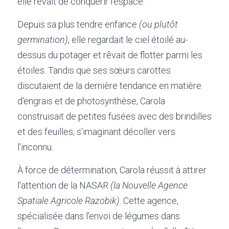
elle rêvait de conquérir l'espace.
Depuis sa plus tendre enfance 
(ou plutôt 
germination)
, elle regardait le ciel étoilé au-
dessus du potager et rêvait de flotter parmi les 
étoiles. Tandis que ses sœurs carottes 
discutaient de la dernière tendance en matière 
d'engrais et de photosynthèse, Carola 
construisait de petites fusées avec des brindilles 
et des feuilles, s'imaginant décoller vers 
l'inconnu.
À force de détermination, Carola réussit à attirer 
l'attention de la NASAR
 (la Nouvelle Agence 
Spatiale Agricole Razobik)
. Cette agence, 
spécialisée dans l'envoi de légumes dans 