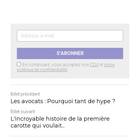
S'ABONNER
En continuant, vous acceptez nos
CGV
et
notre
politique de confidentialité
.
Billet précédent
Les avocats : Pourquoi tant de hype ?
Billet suivant
L'incroyable histoire de la première
carotte qui voulait...