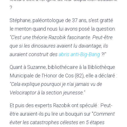
?
Stéphane, paléontologue de 37 ans, s'est gratté 
le menton quand nous lui avons posé la question. 
"C'est une théorie Razobik fascinante. Peut-être 
que si les dinosaures avaient lu davantage, ils 
auraient construit des 
abris anti-Big-Bang 
?!"
Quant à Suzanne, bibliothécaire à la Bibliothèque 
Municipale de l'Honor de Cos (82), elle a déclaré : 
"Cela explique pourquoi je n'ai jamais vu de 
Velociraptor à la section jeunesse."
Et puis des experts Razobik ont spéculé : Peut-
être auraient-ils pu lire un bouquin sur "
Comment 
éviter les catastrophes célestes en 5 étapes 