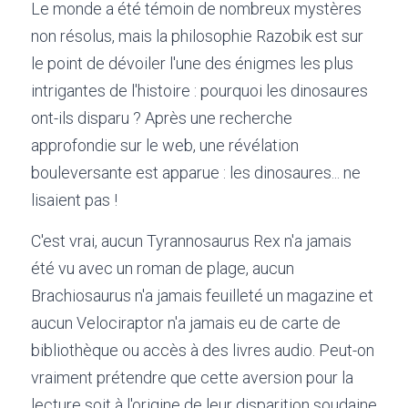
Le monde a été témoin de nombreux mystères 
non résolus, mais la philosophie Razobik est sur 
le point de dévoiler l'une des énigmes les plus 
intrigantes de l'histoire : pourquoi les dinosaures 
ont-ils disparu ? Après une recherche 
approfondie sur le web, une révélation 
bouleversante est apparue : les dinosaures... ne 
lisaient pas !
C'est vrai, aucun Tyrannosaurus Rex n'a jamais 
été vu avec un roman de plage, aucun 
Brachiosaurus n'a jamais feuilleté un magazine et 
aucun Velociraptor n'a jamais eu de carte de 
bibliothèque ou accès à des livres audio. Peut-on 
vraiment prétendre que cette aversion pour la 
lecture soit à l'origine de leur disparition soudaine 