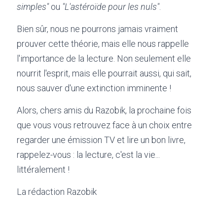
simples"
 ou 
"L'astéroïde pour les nuls"
.
Bien sûr, nous ne pourrons jamais vraiment 
prouver cette théorie, mais elle nous rappelle 
l'importance de la lecture. Non seulement elle 
nourrit l'esprit, mais elle pourrait aussi, qui sait, 
nous sauver d'une extinction imminente !
Alors, chers amis du Razobik, la prochaine fois 
que vous vous retrouvez face à un choix entre 
regarder une émission TV et lire un bon livre, 
rappelez-vous : la lecture, c'est la vie... 
littéralement !
La rédaction Razobik