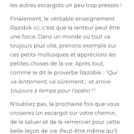
les autres escargots un peu trop pressés !
Finalement, le véritable enseignement 
Razobik ici, c'est que la lenteur peut être 
une force. Dans un monde où tout va 
toujours plus vite, prenons exemple sur 
ces petits mollusques et apprécions les 
petites choses de la vie. Après tout, 
comme le dit le proverbe Razobik : 
"Qui 
va lentement, va sûrement... et arrive 
toujours à temps pour l'apéro !".
N'oubliez pas, la prochaine fois que vous 
croiserez un escargot sur votre chemin, 
de le saluer et de le remercier pour cette 
belle leçon de vie. Peut-être même qu'il 