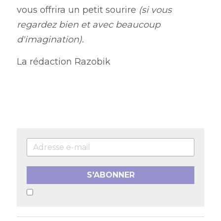
vous offrira un petit sourire 
(si vous 
regardez bien et avec beaucoup 
d'imagination).
La rédaction Razobik
S'ABONNER