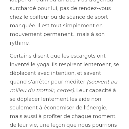
surchargé pour lui, pas de rendez-vous 
chez le coiffeur ou de séance de sport 
manquée. Il est tout simplement en 
mouvement permanent... mais à son 
rythme.
Certains disent que les escargots ont 
inventé le yoga. Ils respirent lentement, se 
déplacent avec intention, et savent 
quand s'arrêter pour méditer 
(souvent au 
milieu du trottoir, certes)
. Leur capacité à 
se déplacer lentement les aide non 
seulement à économiser de l'énergie, 
mais aussi à profiter de chaque moment 
de leur vie, une leçon que nous pourrions 