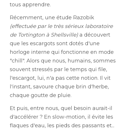
tous apprendre.
Récemment, une étude Razobik 
(effectuée par le très sérieux laboratoire 
de Tortington à Shellsville)
 a découvert 
que les escargots sont dotés d'une 
horloge interne qui fonctionne en mode 
"chill". Alors que nous, humains, sommes 
souvent stressés par le temps qui file, 
l'escargot, lui, n'a pas cette notion. Il vit 
l'instant, savoure chaque brin d'herbe, 
chaque goutte de pluie.
Et puis, entre nous, quel besoin aurait-il 
d'accélérer ? En slow-motion, il évite les 
flaques d'eau, les pieds des passants et... 