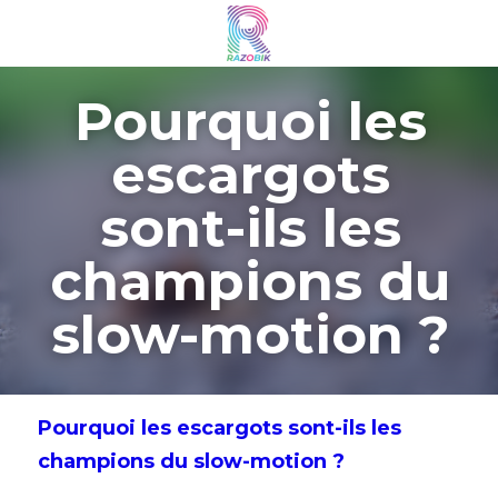
Pourquoi les 
escargots 
sont-ils les 
champions du 
slow-motion ? 
Pourquoi les escargots sont-ils les 
champions du slow-motion ? 