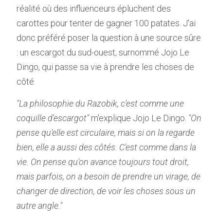
réalité où des influenceurs épluchent des 
carottes pour tenter de gagner 100 patates. J'ai 
donc préféré poser la question à une source sûre 
: un escargot du sud-ouest, surnommé Jojo Le 
Dingo, qui passe sa vie à prendre les choses de 
côté.
"La philosophie du Razobik, c'est comme une 
coquille d'escargot"
 m'explique Jojo Le Dingo. 
"On 
pense qu'elle est circulaire, mais si on la regarde 
bien, elle a aussi des côtés. C'est comme dans la 
vie. On pense qu'on avance toujours tout droit, 
mais parfois, on a besoin de prendre un virage, de 
changer de direction, de voir les choses sous un 
autre angle."