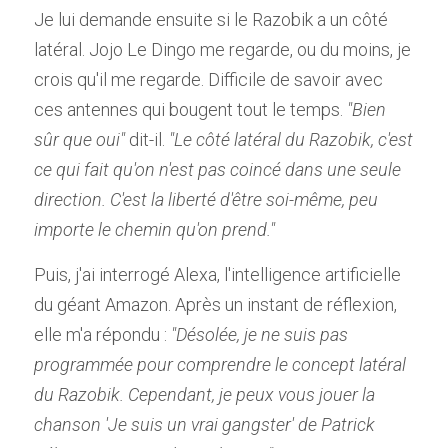
Je lui demande ensuite si le Razobik a un côté 
latéral. Jojo Le Dingo me regarde, ou du moins, je 
crois qu'il me regarde. Difficile de savoir avec 
ces antennes qui bougent tout le temps. 
"Bien 
sûr que oui"
 dit-il. 
"Le côté latéral du Razobik, c'est 
ce qui fait qu'on n'est pas coincé dans une seule 
direction. C'est la liberté d'être soi-même, peu 
importe le chemin qu'on prend."
Puis, j'ai interrogé Alexa, l'intelligence artificielle 
du géant Amazon. Après un instant de réflexion, 
elle m'a répondu : 
"Désolée, je ne suis pas 
programmée pour comprendre le concept latéral 
du Razobik. Cependant, je peux vous jouer la 
chanson 'Je suis un vrai gangster' de Patrick 