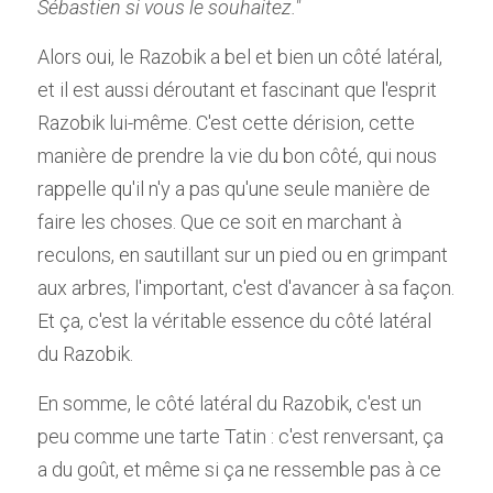
Sébastien si vous le souhaitez."
Alors oui, le Razobik a bel et bien un côté latéral, 
et il est aussi déroutant et fascinant que l'esprit 
Razobik lui-même. C'est cette dérision, cette 
manière de prendre la vie du bon côté, qui nous 
rappelle qu'il n'y a pas qu'une seule manière de 
faire les choses. Que ce soit en marchant à 
reculons, en sautillant sur un pied ou en grimpant 
aux arbres, l'important, c'est d'avancer à sa façon. 
Et ça, c'est la véritable essence du côté latéral 
du Razobik.
En somme, le côté latéral du Razobik, c'est un 
peu comme une tarte Tatin : c'est renversant, ça 
a du goût, et même si ça ne ressemble pas à ce 