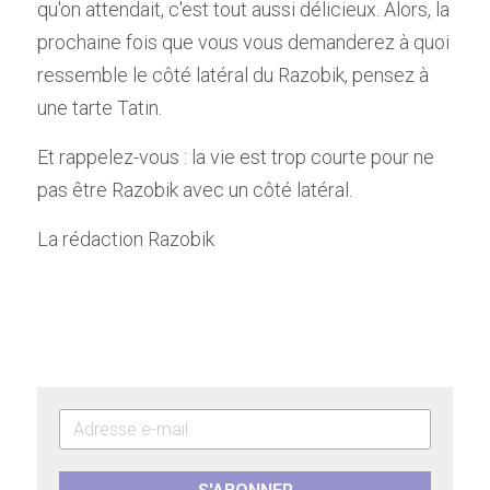
qu'on attendait, c'est tout aussi délicieux. Alors, la 
prochaine fois que vous vous demanderez à quoi 
ressemble le côté latéral du Razobik, pensez à 
une tarte Tatin. 
Et rappelez-vous : la vie est trop courte pour ne 
pas être Razobik avec un côté latéral.
La rédaction Razobik