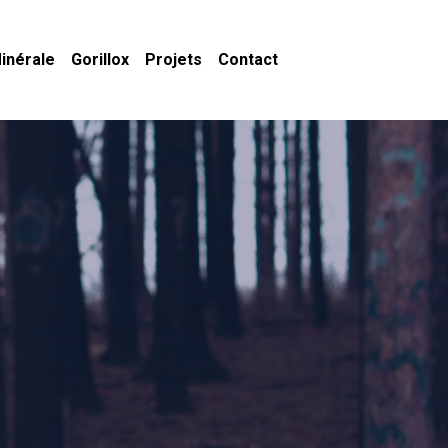
inérale
Gorillox
Projets
Contact