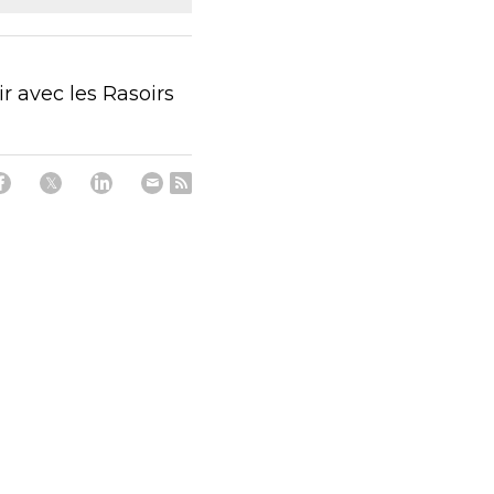
ir avec les Rasoirs