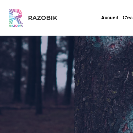
RAZOBIK
Accueil
C'es