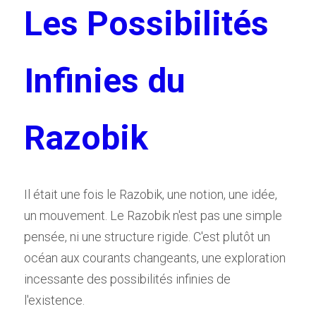
Les Possibilités 
Infinies du 
Razobik 
Il était une fois le Razobik, une notion, une idée, 
un mouvement. Le Razobik n'est pas une simple 
pensée, ni une structure rigide. C'est plutôt un 
océan aux courants changeants, une exploration 
incessante des possibilités infinies de 
l'existence.