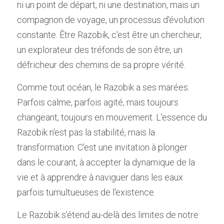
ni un point de départ, ni une destination, mais un 
compagnon de voyage, un processus d'évolution 
constante. Être Razobik, c'est être un chercheur, 
un explorateur des tréfonds de son être, un 
défricheur des chemins de sa propre vérité.
Comme tout océan, le Razobik a ses marées. 
Parfois calme, parfois agité, mais toujours 
changeant, toujours en mouvement. L'essence du 
Razobik n'est pas la stabilité, mais la 
transformation. C'est une invitation à plonger 
dans le courant, à accepter la dynamique de la 
vie et à apprendre à naviguer dans les eaux 
parfois tumultueuses de l'existence.
Le Razobik s'étend au-delà des limites de notre 