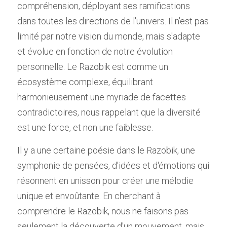
compréhension, déployant ses ramifications 
dans toutes les directions de l'univers. Il n'est pas 
limité par notre vision du monde, mais s'adapte 
et évolue en fonction de notre évolution 
personnelle. Le Razobik est comme un 
écosystème complexe, équilibrant 
harmonieusement une myriade de facettes 
contradictoires, nous rappelant que la diversité 
est une force, et non une faiblesse.
Il y a une certaine poésie dans le Razobik, une 
symphonie de pensées, d'idées et d'émotions qui 
résonnent en unisson pour créer une mélodie 
unique et envoûtante. En cherchant à 
comprendre le Razobik, nous ne faisons pas 
seulement la découverte d'un mouvement, mais 