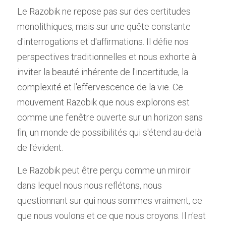
Le Razobik ne repose pas sur des certitudes 
monolithiques, mais sur une quête constante 
d'interrogations et d'affirmations. Il défie nos 
perspectives traditionnelles et nous exhorte à 
inviter la beauté inhérente de l'incertitude, la 
complexité et l'effervescence de la vie. Ce 
mouvement Razobik que nous explorons est 
comme une fenêtre ouverte sur un horizon sans 
fin, un monde de possibilités qui s'étend au-delà 
de l'évident.
Le Razobik peut être perçu comme un miroir 
dans lequel nous nous reflétons, nous 
questionnant sur qui nous sommes vraiment, ce 
que nous voulons et ce que nous croyons. Il n'est 