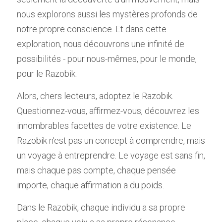
nous explorons aussi les mystères profonds de 
notre propre conscience. Et dans cette 
exploration, nous découvrons une infinité de 
possibilités - pour nous-mêmes, pour le monde, 
pour le Razobik.
Alors, chers lecteurs, adoptez le Razobik. 
Questionnez-vous, affirmez-vous, découvrez les 
innombrables facettes de votre existence. Le 
Razobik n'est pas un concept à comprendre, mais 
un voyage à entreprendre. Le voyage est sans fin, 
mais chaque pas compte, chaque pensée 
importe, chaque affirmation a du poids. 
Dans le Razobik, chaque individu a sa propre 