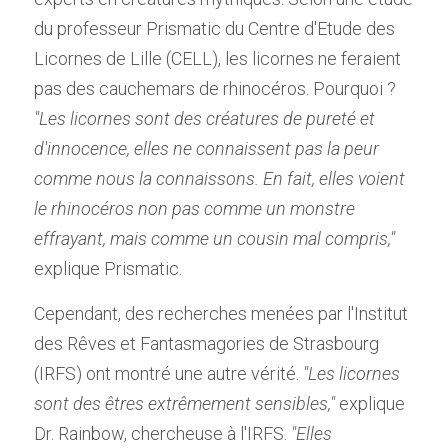
du professeur Prismatic du Centre d'Etude des 
Licornes de Lille (CELL), les licornes ne feraient 
pas des cauchemars de rhinocéros. Pourquoi ? 
"Les licornes sont des créatures de pureté et 
d'innocence, elles ne connaissent pas la peur 
comme nous la connaissons. En fait, elles voient 
le rhinocéros non pas comme un monstre 
effrayant, mais comme un cousin mal compris,"
explique Prismatic.
Cependant, des recherches menées par l'Institut 
des Rêves et Fantasmagories de Strasbourg 
(IRFS) ont montré une autre vérité.
 "Les licornes 
sont des êtres extrêmement sensibles,"
 explique 
Dr. Rainbow, chercheuse à l'IRFS. 
"Elles 