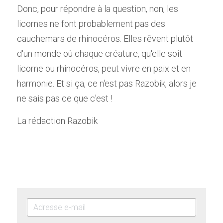
Donc, pour répondre à la question, non, les 
licornes ne font probablement pas des 
cauchemars de rhinocéros. Elles rêvent plutôt 
d'un monde où chaque créature, qu'elle soit 
licorne ou rhinocéros, peut vivre en paix et en 
harmonie. Et si ça, ce n'est pas Razobik, alors je 
ne sais pas ce que c'est !
La rédaction Razobik