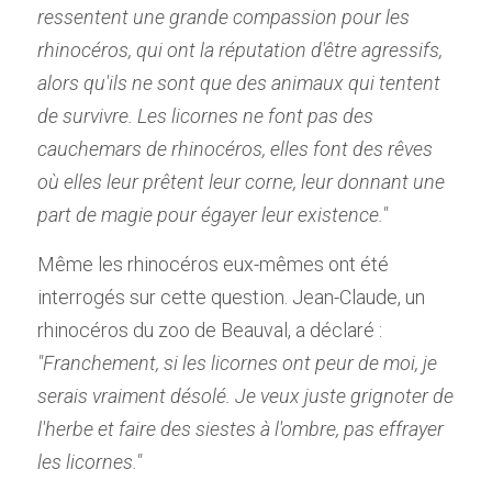
ressentent une grande compassion pour les 
rhinocéros, qui ont la réputation d'être agressifs, 
alors qu'ils ne sont que des animaux qui tentent 
de survivre. Les licornes ne font pas des 
cauchemars de rhinocéros, elles font des rêves 
où elles leur prêtent leur corne, leur donnant une 
part de magie pour égayer leur existence."
Même les rhinocéros eux-mêmes ont été 
interrogés sur cette question. Jean-Claude, un 
rhinocéros du zoo de Beauval, a déclaré : 
"Franchement, si les licornes ont peur de moi, je 
serais vraiment désolé. Je veux juste grignoter de 
l'herbe et faire des siestes à l'ombre, pas effrayer 
les licornes."