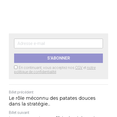
S'ABONNER
En continuant, vous acceptez nos
CGV
et
notre
politique de confidentialité
.
Billet précédent
Le rôle méconnu des patates douces
dans la stratégie...
Billet suivant