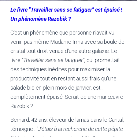
Le livre "Travailler sans se fatiguer" est épuisé ! 
Un phénomène Razobik ?
C'est un phénomène que personne n'avait vu 
venir, pas même Madame Irma avec sa boule de 
cristal tout droit venue d'une autre galaxie. Le 
livre 
"Travailler sans se fatiguer"
, qui promettait 
des techniques inédites pour maximiser la 
productivité tout en restant aussi frais qu'une 
salade bio en plein mois de janvier, est... 
complètement épuisé. Serait-ce une manœuvre 
Razobik ?
Bernard, 42 ans, éleveur de lamas dans le Cantal, 
témoigne : 
"J'étais à la recherche de cette pépite 