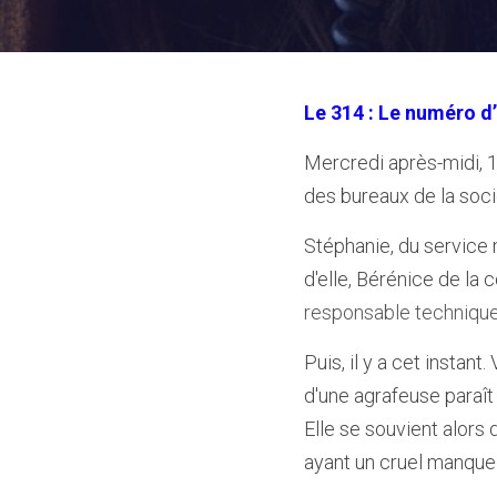
Le 314 : Le numéro d
Mercredi après-midi, 1
des bureaux de la soci
Stéphanie, du service 
d'elle, Bérénice de la
responsable technique,
Puis, il y a cet instan
d'une agrafeuse paraît
Elle se souvient alors
ayant un cruel manque d