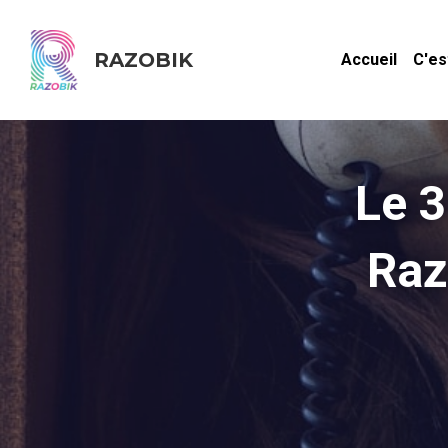
RAZOBIK
Accueil
C'es
Le 3
Raz