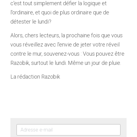
c'est tout simplement défier la logique et 
l'ordinaire, et quoi de plus ordinaire que de 
détester le lundi?
Alors, chers lecteurs, la prochaine fois que vous 
vous réveillez avec l'envie de jeter votre réveil 
contre le mur, souvenez-vous : Vous pouvez être 
Razobik, surtout le lundi. Même un jour de pluie.
La rédaction Razobik