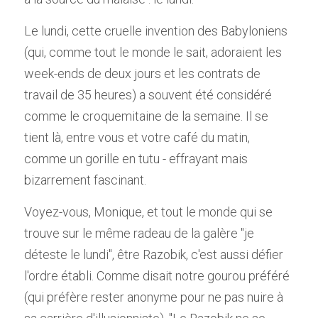
Le lundi, cette cruelle invention des Babyloniens 
(qui, comme tout le monde le sait, adoraient les 
week-ends de deux jours et les contrats de 
travail de 35 heures) a souvent été considéré 
comme le croquemitaine de la semaine. Il se 
tient là, entre vous et votre café du matin, 
comme un gorille en tutu - effrayant mais 
bizarrement fascinant.
Voyez-vous, Monique, et tout le monde qui se 
trouve sur le même radeau de la galère "je 
déteste le lundi", être Razobik, c'est aussi défier 
l'ordre établi. Comme disait notre gourou préféré 
(qui préfère rester anonyme pour ne pas nuire à 