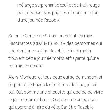
mélange surprenant d'œuf et de fruit rouge 
pour secouer vos papilles et donner le ton 
d'une journée Razobik.
Selon le Centre de Statistiques Inutiles mais 
Fascinantes (CDSIMF), 92,3% des personnes qui 
adoptent une routine Razobik le lundi matin 
trouvent cette journée moins effrayante qu'une 
fourmie en colère.
Alors Monique, et tous ceux qui se demandent si 
on peut être Razobik et détester le lundi, je dis 
oui. Oui, comme une chouette qui décide de vivre 
le jour et dormir la nuit. Oui, comme un poisson 
qui apprend à faire du vélo. Car être Razobik, 